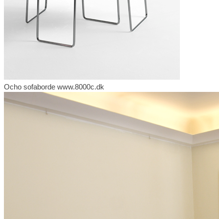
Ocho sofaborde www.8000c.dk