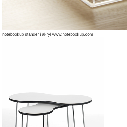
notebookup stander i akryl www.notebookup.com