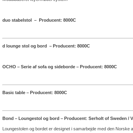
duo stabelstol – Producent: 8000C
d lounge stol og bord – Producent: 8000C
OCHO – Serie af sofa og sideborde – Producent: 8000C
Basic table – Producent: 8000C
Bond – Loungestol og bord – Producent: Serholt of Sweden / V
Loungestolen og bordet er designet i samarbejde med den Norske a